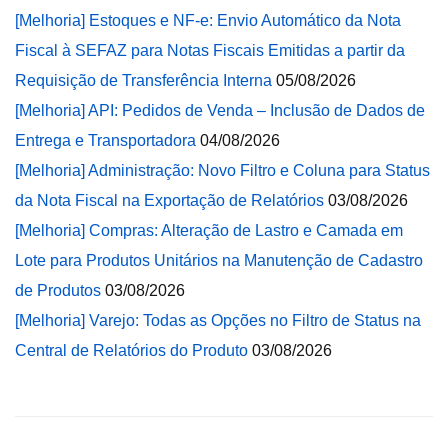
[Melhoria] Estoques e NF-e: Envio Automático da Nota
Fiscal à SEFAZ para Notas Fiscais Emitidas a partir da
Requisição de Transferência Interna
05/08/2026
[Melhoria] API: Pedidos de Venda – Inclusão de Dados de
Entrega e Transportadora
04/08/2026
[Melhoria] Administração: Novo Filtro e Coluna para Status
da Nota Fiscal na Exportação de Relatórios
03/08/2026
[Melhoria] Compras: Alteração de Lastro e Camada em
Lote para Produtos Unitários na Manutenção de Cadastro
de Produtos
03/08/2026
[Melhoria] Varejo: Todas as Opções no Filtro de Status na
Central de Relatórios do Produto
03/08/2026