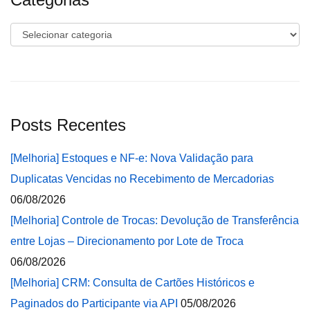
Categorias
Posts Recentes
[Melhoria] Estoques e NF-e: Nova Validação para
Duplicatas Vencidas no Recebimento de Mercadorias
06/08/2026
[Melhoria] Controle de Trocas: Devolução de Transferência
entre Lojas – Direcionamento por Lote de Troca
06/08/2026
[Melhoria] CRM: Consulta de Cartões Históricos e
Paginados do Participante via API
05/08/2026