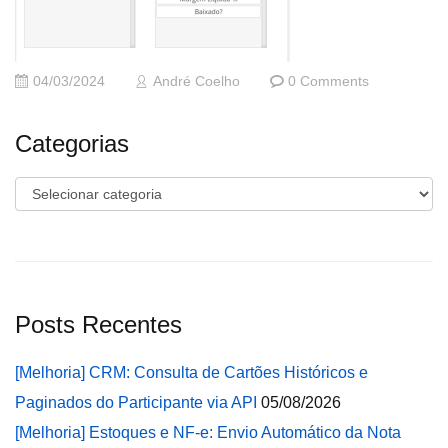
04/03/2024
André Coelho
0 Comments
Categorias
Categorias
Posts Recentes
[Melhoria] CRM: Consulta de Cartões Históricos e
Paginados do Participante via API
05/08/2026
[Melhoria] Estoques e NF-e: Envio Automático da Nota