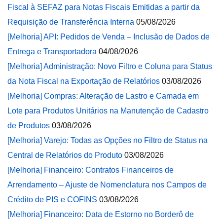
Fiscal à SEFAZ para Notas Fiscais Emitidas a partir da
Requisição de Transferência Interna
05/08/2026
[Melhoria] API: Pedidos de Venda – Inclusão de Dados de
Entrega e Transportadora
04/08/2026
[Melhoria] Administração: Novo Filtro e Coluna para Status
da Nota Fiscal na Exportação de Relatórios
03/08/2026
[Melhoria] Compras: Alteração de Lastro e Camada em
Lote para Produtos Unitários na Manutenção de Cadastro
de Produtos
03/08/2026
[Melhoria] Varejo: Todas as Opções no Filtro de Status na
Central de Relatórios do Produto
03/08/2026
[Melhoria] Financeiro: Contratos Financeiros de
Arrendamento – Ajuste de Nomenclatura nos Campos de
Crédito de PIS e COFINS
03/08/2026
[Melhoria] Financeiro: Data de Estorno no Borderô de