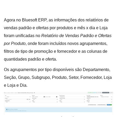
Agora no Bluesoft ERP, as informações dos relatórios de
vendas padrão e ofertas por produtos e mês x dia e Loja
foram unificadas no
Relatório de Vendas Padrão e Ofertas
por Produto
, onde foram incluídos novos agrupamentos,
filtros de tipo de promoção e fornecedor e as colunas de
quantidades padrão e oferta.
Os agrupamentos por tipo disponíveis são Departamento,
Seção, Grupo, Subgrupo, Produto, Setor, Fornecedor, Loja
e Loja e Dia.