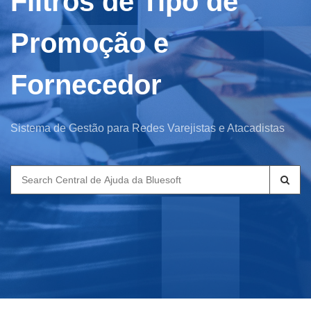
Filtros de Tipo de
Promoção e
Fornecedor
Sistema de Gestão para Redes Varejistas e Atacadistas
Search
for: