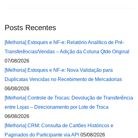
Posts Recentes
[Melhoria] Estoques e NF-e: Relatório Analítico de Pré-
Transferências/Vendas – Adição da Coluna Qtde Original
07/08/2026
[Melhoria] Estoques e NF-e: Nova Validação para
Duplicatas Vencidas no Recebimento de Mercadorias
06/08/2026
[Melhoria] Controle de Trocas: Devolução de Transferência
entre Lojas – Direcionamento por Lote de Troca
06/08/2026
[Melhoria] CRM: Consulta de Cartões Históricos e
Paginados do Participante via API
05/08/2026