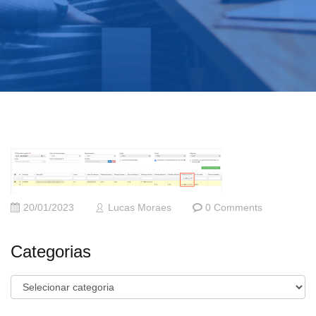
20/01/2023
Lucas Moraes
0 Comments
Categorias
Categorias