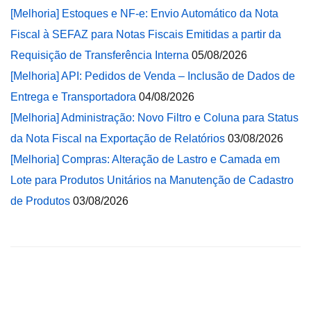
[Melhoria] Estoques e NF-e: Envio Automático da Nota
Fiscal à SEFAZ para Notas Fiscais Emitidas a partir da
Requisição de Transferência Interna
05/08/2026
[Melhoria] API: Pedidos de Venda – Inclusão de Dados de
Entrega e Transportadora
04/08/2026
[Melhoria] Administração: Novo Filtro e Coluna para Status
da Nota Fiscal na Exportação de Relatórios
03/08/2026
[Melhoria] Compras: Alteração de Lastro e Camada em
Lote para Produtos Unitários na Manutenção de Cadastro
de Produtos
03/08/2026