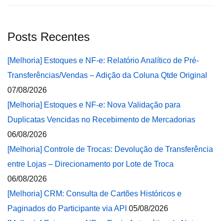
Posts Recentes
[Melhoria] Estoques e NF-e: Relatório Analítico de Pré-
Transferências/Vendas – Adição da Coluna Qtde Original
07/08/2026
[Melhoria] Estoques e NF-e: Nova Validação para
Duplicatas Vencidas no Recebimento de Mercadorias
06/08/2026
[Melhoria] Controle de Trocas: Devolução de Transferência
entre Lojas – Direcionamento por Lote de Troca
06/08/2026
[Melhoria] CRM: Consulta de Cartões Históricos e
Paginados do Participante via API
05/08/2026