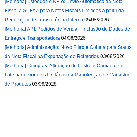
[Melhoria] Estoques e NF-e: Envio Automático da Nota
Fiscal à SEFAZ para Notas Fiscais Emitidas a partir da
Requisição de Transferência Interna
05/08/2026
[Melhoria] API: Pedidos de Venda – Inclusão de Dados de
Entrega e Transportadora
04/08/2026
[Melhoria] Administração: Novo Filtro e Coluna para Status
da Nota Fiscal na Exportação de Relatórios
03/08/2026
[Melhoria] Compras: Alteração de Lastro e Camada em
Lote para Produtos Unitários na Manutenção de Cadastro
de Produtos
03/08/2026