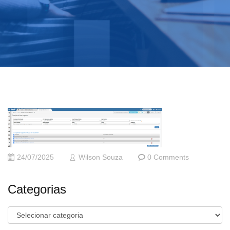
24/07/2025
Wilson Souza
0 Comments
Categorias
Categorias