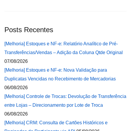
Posts Recentes
[Melhoria] Estoques e NF-e: Relatório Analítico de Pré-
Transferências/Vendas – Adição da Coluna Qtde Original
07/08/2026
[Melhoria] Estoques e NF-e: Nova Validação para
Duplicatas Vencidas no Recebimento de Mercadorias
06/08/2026
[Melhoria] Controle de Trocas: Devolução de Transferência
entre Lojas – Direcionamento por Lote de Troca
06/08/2026
[Melhoria] CRM: Consulta de Cartões Históricos e