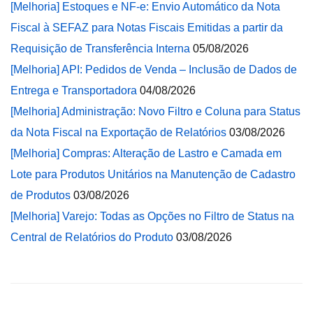
[Melhoria] Estoques e NF-e: Envio Automático da Nota
Fiscal à SEFAZ para Notas Fiscais Emitidas a partir da
Requisição de Transferência Interna
05/08/2026
[Melhoria] API: Pedidos de Venda – Inclusão de Dados de
Entrega e Transportadora
04/08/2026
[Melhoria] Administração: Novo Filtro e Coluna para Status
da Nota Fiscal na Exportação de Relatórios
03/08/2026
[Melhoria] Compras: Alteração de Lastro e Camada em
Lote para Produtos Unitários na Manutenção de Cadastro
de Produtos
03/08/2026
[Melhoria] Varejo: Todas as Opções no Filtro de Status na
Central de Relatórios do Produto
03/08/2026