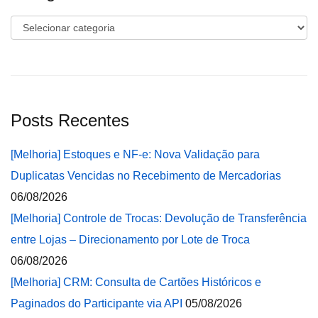
Categorias
Posts Recentes
[Melhoria] Estoques e NF-e: Nova Validação para
Duplicatas Vencidas no Recebimento de Mercadorias
06/08/2026
[Melhoria] Controle de Trocas: Devolução de Transferência
entre Lojas – Direcionamento por Lote de Troca
06/08/2026
[Melhoria] CRM: Consulta de Cartões Históricos e
Paginados do Participante via API
05/08/2026