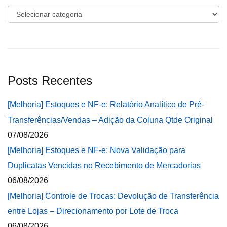
Categorias
Posts Recentes
[Melhoria] Estoques e NF-e: Relatório Analítico de Pré-
Transferências/Vendas – Adição da Coluna Qtde Original
07/08/2026
[Melhoria] Estoques e NF-e: Nova Validação para
Duplicatas Vencidas no Recebimento de Mercadorias
06/08/2026
[Melhoria] Controle de Trocas: Devolução de Transferência
entre Lojas – Direcionamento por Lote de Troca
06/08/2026