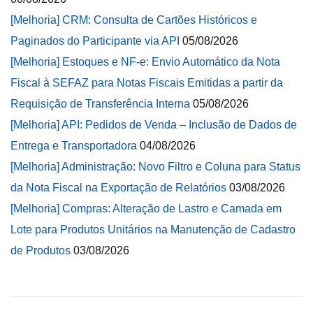
[Melhoria] CRM: Consulta de Cartões Históricos e
Paginados do Participante via API
05/08/2026
[Melhoria] Estoques e NF-e: Envio Automático da Nota
Fiscal à SEFAZ para Notas Fiscais Emitidas a partir da
Requisição de Transferência Interna
05/08/2026
[Melhoria] API: Pedidos de Venda – Inclusão de Dados de
Entrega e Transportadora
04/08/2026
[Melhoria] Administração: Novo Filtro e Coluna para Status
da Nota Fiscal na Exportação de Relatórios
03/08/2026
[Melhoria] Compras: Alteração de Lastro e Camada em
Lote para Produtos Unitários na Manutenção de Cadastro
de Produtos
03/08/2026