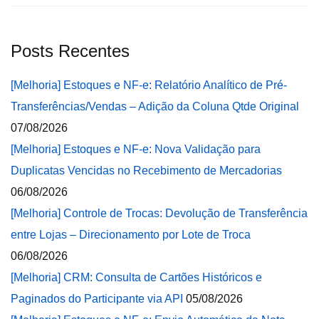
Posts Recentes
[Melhoria] Estoques e NF-e: Relatório Analítico de Pré-
Transferências/Vendas – Adição da Coluna Qtde Original
07/08/2026
[Melhoria] Estoques e NF-e: Nova Validação para
Duplicatas Vencidas no Recebimento de Mercadorias
06/08/2026
[Melhoria] Controle de Trocas: Devolução de Transferência
entre Lojas – Direcionamento por Lote de Troca
06/08/2026
[Melhoria] CRM: Consulta de Cartões Históricos e
Paginados do Participante via API
05/08/2026