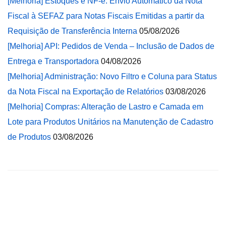
[Melhoria] Estoques e NF-e: Envio Automático da Nota
Fiscal à SEFAZ para Notas Fiscais Emitidas a partir da
Requisição de Transferência Interna
05/08/2026
[Melhoria] API: Pedidos de Venda – Inclusão de Dados de
Entrega e Transportadora
04/08/2026
[Melhoria] Administração: Novo Filtro e Coluna para Status
da Nota Fiscal na Exportação de Relatórios
03/08/2026
[Melhoria] Compras: Alteração de Lastro e Camada em
Lote para Produtos Unitários na Manutenção de Cadastro
de Produtos
03/08/2026