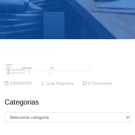
03/06/2026
Lyza Nogueira
0 Comments
Categorias
Categorias