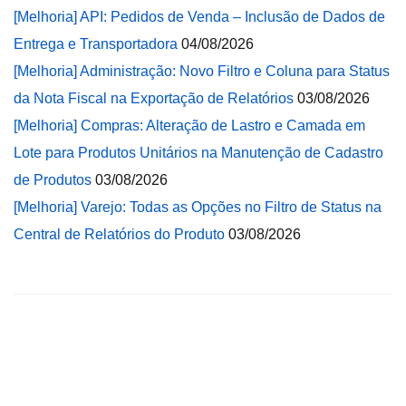
[Melhoria] API: Pedidos de Venda – Inclusão de Dados de
Entrega e Transportadora
04/08/2026
[Melhoria] Administração: Novo Filtro e Coluna para Status
da Nota Fiscal na Exportação de Relatórios
03/08/2026
[Melhoria] Compras: Alteração de Lastro e Camada em
Lote para Produtos Unitários na Manutenção de Cadastro
de Produtos
03/08/2026
[Melhoria] Varejo: Todas as Opções no Filtro de Status na
Central de Relatórios do Produto
03/08/2026