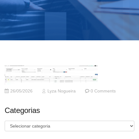
26/05/2026
Lyza Nogueira
0 Comments
Categorias
Categorias