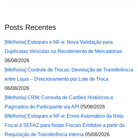
Posts Recentes
[Melhoria] Estoques e NF-e: Nova Validação para
Duplicatas Vencidas no Recebimento de Mercadorias
06/08/2026
[Melhoria] Controle de Trocas: Devolução de Transferência
entre Lojas – Direcionamento por Lote de Troca
06/08/2026
[Melhoria] CRM: Consulta de Cartões Históricos e
Paginados do Participante via API
05/08/2026
[Melhoria] Estoques e NF-e: Envio Automático da Nota
Fiscal à SEFAZ para Notas Fiscais Emitidas a partir da
Requisição de Transferência Interna
05/08/2026