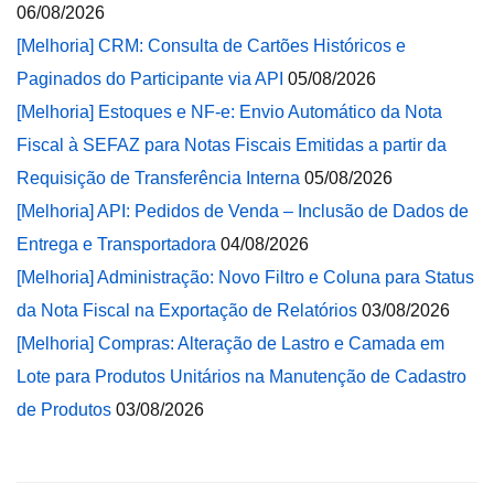
06/08/2026
[Melhoria] CRM: Consulta de Cartões Históricos e
Paginados do Participante via API
05/08/2026
[Melhoria] Estoques e NF-e: Envio Automático da Nota
Fiscal à SEFAZ para Notas Fiscais Emitidas a partir da
Requisição de Transferência Interna
05/08/2026
[Melhoria] API: Pedidos de Venda – Inclusão de Dados de
Entrega e Transportadora
04/08/2026
[Melhoria] Administração: Novo Filtro e Coluna para Status
da Nota Fiscal na Exportação de Relatórios
03/08/2026
[Melhoria] Compras: Alteração de Lastro e Camada em
Lote para Produtos Unitários na Manutenção de Cadastro
de Produtos
03/08/2026