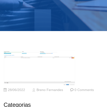
28/06/2022
Breno Fernandes
0 Comments
Categorias