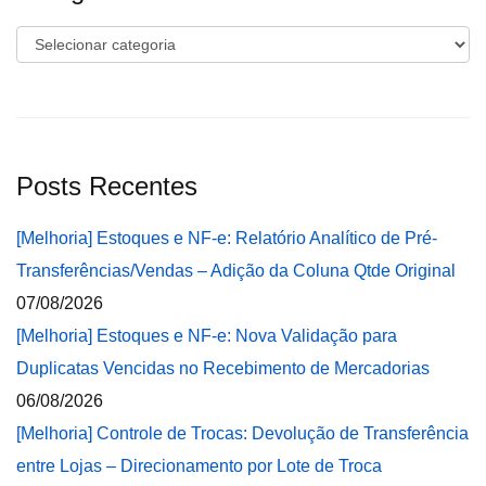
Categorias
Posts Recentes
[Melhoria] Estoques e NF-e: Relatório Analítico de Pré-
Transferências/Vendas – Adição da Coluna Qtde Original
07/08/2026
[Melhoria] Estoques e NF-e: Nova Validação para
Duplicatas Vencidas no Recebimento de Mercadorias
06/08/2026
[Melhoria] Controle de Trocas: Devolução de Transferência
entre Lojas – Direcionamento por Lote de Troca