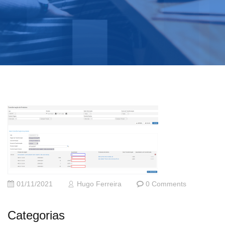
01/11/2021
Hugo Ferreira
0 Comments
Categorias