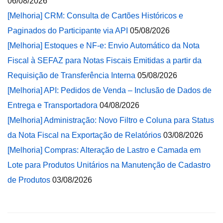
06/08/2026
[Melhoria] CRM: Consulta de Cartões Históricos e
Paginados do Participante via API
05/08/2026
[Melhoria] Estoques e NF-e: Envio Automático da Nota
Fiscal à SEFAZ para Notas Fiscais Emitidas a partir da
Requisição de Transferência Interna
05/08/2026
[Melhoria] API: Pedidos de Venda – Inclusão de Dados de
Entrega e Transportadora
04/08/2026
[Melhoria] Administração: Novo Filtro e Coluna para Status
da Nota Fiscal na Exportação de Relatórios
03/08/2026
[Melhoria] Compras: Alteração de Lastro e Camada em
Lote para Produtos Unitários na Manutenção de Cadastro
de Produtos
03/08/2026