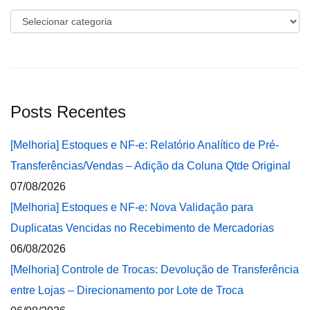
Categorias
Posts Recentes
[Melhoria] Estoques e NF-e: Relatório Analítico de Pré-
Transferências/Vendas – Adição da Coluna Qtde Original
07/08/2026
[Melhoria] Estoques e NF-e: Nova Validação para
Duplicatas Vencidas no Recebimento de Mercadorias
06/08/2026
[Melhoria] Controle de Trocas: Devolução de Transferência
entre Lojas – Direcionamento por Lote de Troca