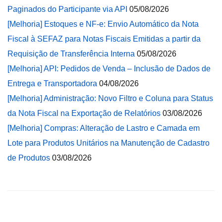
Paginados do Participante via API
05/08/2026
[Melhoria] Estoques e NF-e: Envio Automático da Nota
Fiscal à SEFAZ para Notas Fiscais Emitidas a partir da
Requisição de Transferência Interna
05/08/2026
[Melhoria] API: Pedidos de Venda – Inclusão de Dados de
Entrega e Transportadora
04/08/2026
[Melhoria] Administração: Novo Filtro e Coluna para Status
da Nota Fiscal na Exportação de Relatórios
03/08/2026
[Melhoria] Compras: Alteração de Lastro e Camada em
Lote para Produtos Unitários na Manutenção de Cadastro
de Produtos
03/08/2026