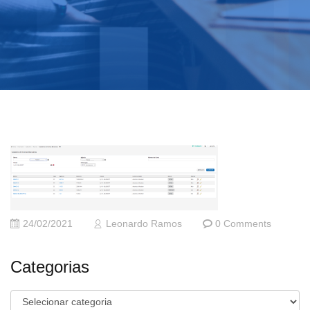
24/02/2021
Leonardo Ramos
0 Comments
Categorias
Categorias