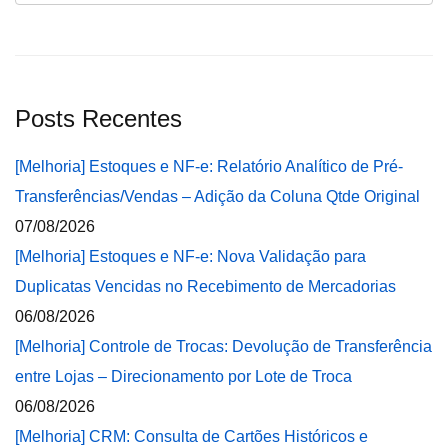
Posts Recentes
[Melhoria] Estoques e NF-e: Relatório Analítico de Pré-
Transferências/Vendas – Adição da Coluna Qtde Original
07/08/2026
[Melhoria] Estoques e NF-e: Nova Validação para
Duplicatas Vencidas no Recebimento de Mercadorias
06/08/2026
[Melhoria] Controle de Trocas: Devolução de Transferência
entre Lojas – Direcionamento por Lote de Troca
06/08/2026
[Melhoria] CRM: Consulta de Cartões Históricos e