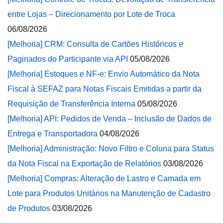
entre Lojas – Direcionamento por Lote de Troca
06/08/2026
[Melhoria] CRM: Consulta de Cartões Históricos e
Paginados do Participante via API
05/08/2026
[Melhoria] Estoques e NF-e: Envio Automático da Nota
Fiscal à SEFAZ para Notas Fiscais Emitidas a partir da
Requisição de Transferência Interna
05/08/2026
[Melhoria] API: Pedidos de Venda – Inclusão de Dados de
Entrega e Transportadora
04/08/2026
[Melhoria] Administração: Novo Filtro e Coluna para Status
da Nota Fiscal na Exportação de Relatórios
03/08/2026
[Melhoria] Compras: Alteração de Lastro e Camada em
Lote para Produtos Unitários na Manutenção de Cadastro
de Produtos
03/08/2026