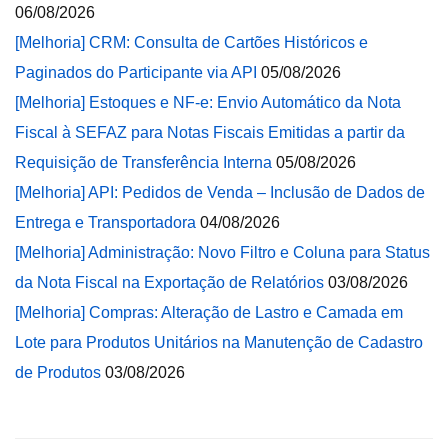
06/08/2026
[Melhoria] CRM: Consulta de Cartões Históricos e
Paginados do Participante via API
05/08/2026
[Melhoria] Estoques e NF-e: Envio Automático da Nota
Fiscal à SEFAZ para Notas Fiscais Emitidas a partir da
Requisição de Transferência Interna
05/08/2026
[Melhoria] API: Pedidos de Venda – Inclusão de Dados de
Entrega e Transportadora
04/08/2026
[Melhoria] Administração: Novo Filtro e Coluna para Status
da Nota Fiscal na Exportação de Relatórios
03/08/2026
[Melhoria] Compras: Alteração de Lastro e Camada em
Lote para Produtos Unitários na Manutenção de Cadastro
de Produtos
03/08/2026