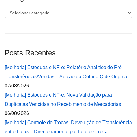
Categorias
Posts Recentes
[Melhoria] Estoques e NF-e: Relatório Analítico de Pré-
Transferências/Vendas – Adição da Coluna Qtde Original
07/08/2026
[Melhoria] Estoques e NF-e: Nova Validação para
Duplicatas Vencidas no Recebimento de Mercadorias
06/08/2026
[Melhoria] Controle de Trocas: Devolução de Transferência
entre Lojas – Direcionamento por Lote de Troca