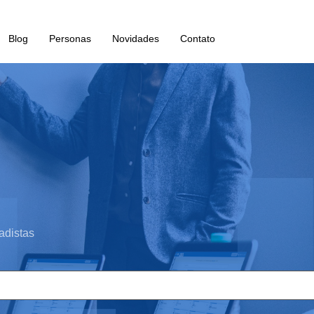
Blog
Personas
Novidades
Contato
adistas