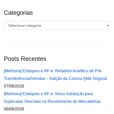
Categorias
Categorias
Posts Recentes
[Melhoria] Estoques e NF-e: Relatório Analítico de Pré-
Transferências/Vendas – Adição da Coluna Qtde Original
07/08/2026
[Melhoria] Estoques e NF-e: Nova Validação para
Duplicatas Vencidas no Recebimento de Mercadorias
06/08/2026