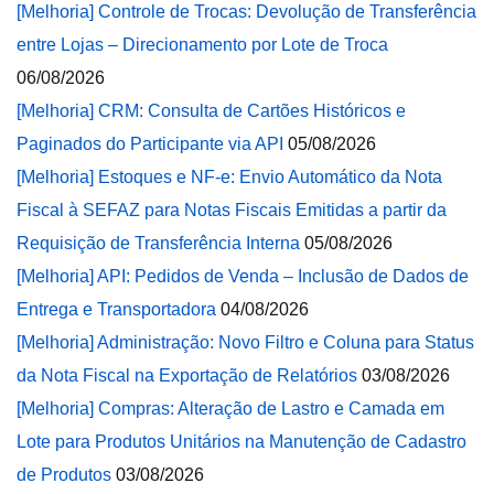
[Melhoria] Controle de Trocas: Devolução de Transferência
entre Lojas – Direcionamento por Lote de Troca
06/08/2026
[Melhoria] CRM: Consulta de Cartões Históricos e
Paginados do Participante via API
05/08/2026
[Melhoria] Estoques e NF-e: Envio Automático da Nota
Fiscal à SEFAZ para Notas Fiscais Emitidas a partir da
Requisição de Transferência Interna
05/08/2026
[Melhoria] API: Pedidos de Venda – Inclusão de Dados de
Entrega e Transportadora
04/08/2026
[Melhoria] Administração: Novo Filtro e Coluna para Status
da Nota Fiscal na Exportação de Relatórios
03/08/2026
[Melhoria] Compras: Alteração de Lastro e Camada em
Lote para Produtos Unitários na Manutenção de Cadastro
de Produtos
03/08/2026