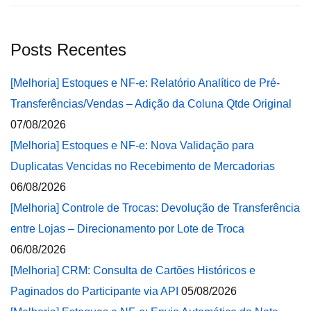
Posts Recentes
[Melhoria] Estoques e NF-e: Relatório Analítico de Pré-
Transferências/Vendas – Adição da Coluna Qtde Original
07/08/2026
[Melhoria] Estoques e NF-e: Nova Validação para
Duplicatas Vencidas no Recebimento de Mercadorias
06/08/2026
[Melhoria] Controle de Trocas: Devolução de Transferência
entre Lojas – Direcionamento por Lote de Troca
06/08/2026
[Melhoria] CRM: Consulta de Cartões Históricos e
Paginados do Participante via API
05/08/2026