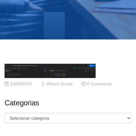
20/08/2025
Wilson Souza
0 Comments
Categorias
Categorias