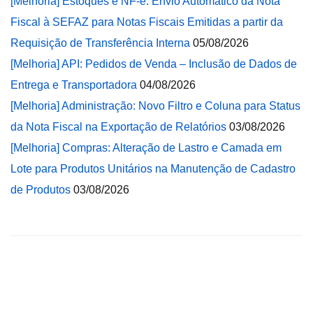
[Melhoria] Estoques e NF-e: Envio Automático da Nota
Fiscal à SEFAZ para Notas Fiscais Emitidas a partir da
Requisição de Transferência Interna
05/08/2026
[Melhoria] API: Pedidos de Venda – Inclusão de Dados de
Entrega e Transportadora
04/08/2026
[Melhoria] Administração: Novo Filtro e Coluna para Status
da Nota Fiscal na Exportação de Relatórios
03/08/2026
[Melhoria] Compras: Alteração de Lastro e Camada em
Lote para Produtos Unitários na Manutenção de Cadastro
de Produtos
03/08/2026