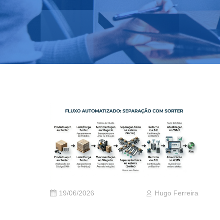
19/06/2026
Hugo Ferreira