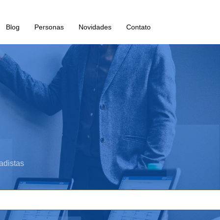
Blog
Personas
Novidades
Contato
adistas