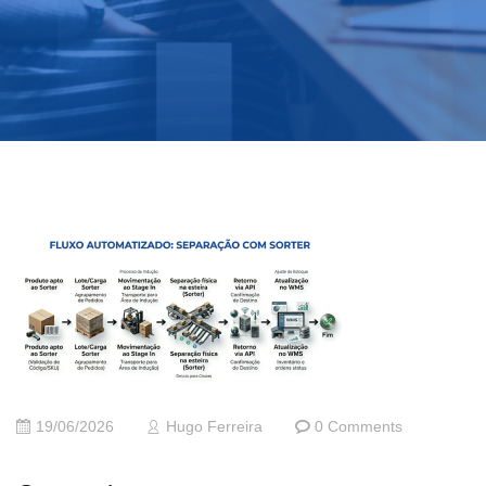
19/06/2026
Hugo Ferreira
0 Comments