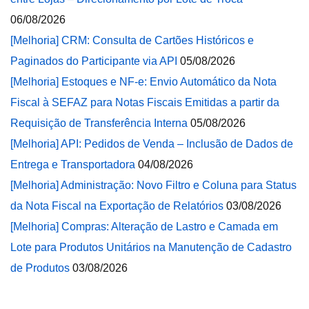
06/08/2026
[Melhoria] CRM: Consulta de Cartões Históricos e
Paginados do Participante via API
05/08/2026
[Melhoria] Estoques e NF-e: Envio Automático da Nota
Fiscal à SEFAZ para Notas Fiscais Emitidas a partir da
Requisição de Transferência Interna
05/08/2026
[Melhoria] API: Pedidos de Venda – Inclusão de Dados de
Entrega e Transportadora
04/08/2026
[Melhoria] Administração: Novo Filtro e Coluna para Status
da Nota Fiscal na Exportação de Relatórios
03/08/2026
[Melhoria] Compras: Alteração de Lastro e Camada em
Lote para Produtos Unitários na Manutenção de Cadastro
de Produtos
03/08/2026