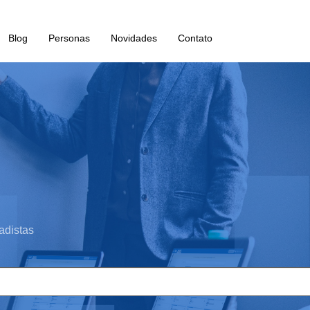
Blog
Personas
Novidades
Contato
adistas