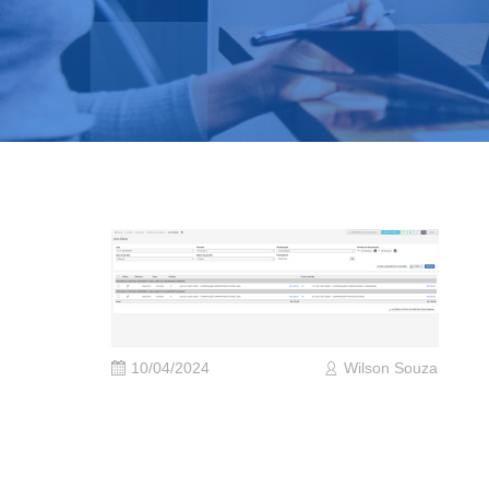
10/04/2024
Wilson Souza