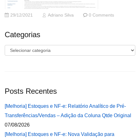
29/12/2021
Adriano Silva
0 Comments
Categorias
Categorias
Posts Recentes
[Melhoria] Estoques e NF-e: Relatório Analítico de Pré-
Transferências/Vendas – Adição da Coluna Qtde Original
07/08/2026
[Melhoria] Estoques e NF-e: Nova Validação para