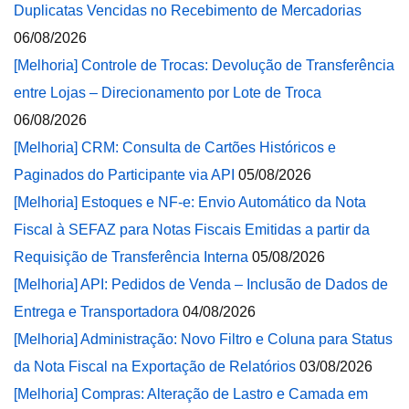
Duplicatas Vencidas no Recebimento de Mercadorias
06/08/2026
[Melhoria] Controle de Trocas: Devolução de Transferência
entre Lojas – Direcionamento por Lote de Troca
06/08/2026
[Melhoria] CRM: Consulta de Cartões Históricos e
Paginados do Participante via API
05/08/2026
[Melhoria] Estoques e NF-e: Envio Automático da Nota
Fiscal à SEFAZ para Notas Fiscais Emitidas a partir da
Requisição de Transferência Interna
05/08/2026
[Melhoria] API: Pedidos de Venda – Inclusão de Dados de
Entrega e Transportadora
04/08/2026
[Melhoria] Administração: Novo Filtro e Coluna para Status
da Nota Fiscal na Exportação de Relatórios
03/08/2026
[Melhoria] Compras: Alteração de Lastro e Camada em