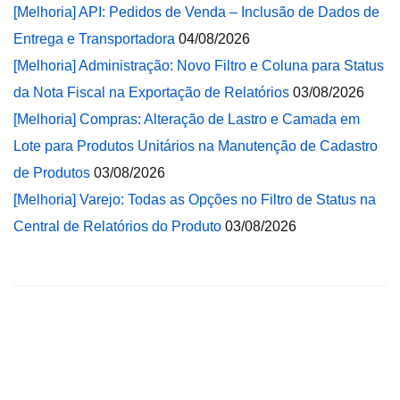
[Melhoria] API: Pedidos de Venda – Inclusão de Dados de
Entrega e Transportadora
04/08/2026
[Melhoria] Administração: Novo Filtro e Coluna para Status
da Nota Fiscal na Exportação de Relatórios
03/08/2026
[Melhoria] Compras: Alteração de Lastro e Camada em
Lote para Produtos Unitários na Manutenção de Cadastro
de Produtos
03/08/2026
[Melhoria] Varejo: Todas as Opções no Filtro de Status na
Central de Relatórios do Produto
03/08/2026