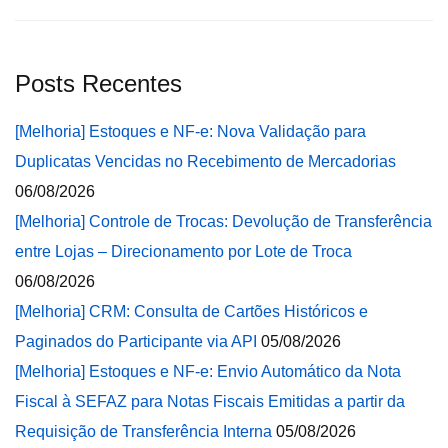
Posts Recentes
[Melhoria] Estoques e NF-e: Nova Validação para
Duplicatas Vencidas no Recebimento de Mercadorias
06/08/2026
[Melhoria] Controle de Trocas: Devolução de Transferência
entre Lojas – Direcionamento por Lote de Troca
06/08/2026
[Melhoria] CRM: Consulta de Cartões Históricos e
Paginados do Participante via API
05/08/2026
[Melhoria] Estoques e NF-e: Envio Automático da Nota
Fiscal à SEFAZ para Notas Fiscais Emitidas a partir da
Requisição de Transferência Interna
05/08/2026