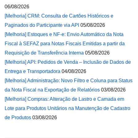
06/08/2026
[Melhoria] CRM: Consulta de Cartões Históricos e
Paginados do Participante via API
05/08/2026
[Melhoria] Estoques e NF-e: Envio Automático da Nota
Fiscal à SEFAZ para Notas Fiscais Emitidas a partir da
Requisição de Transferência Interna
05/08/2026
[Melhoria] API: Pedidos de Venda – Inclusão de Dados de
Entrega e Transportadora
04/08/2026
[Melhoria] Administração: Novo Filtro e Coluna para Status
da Nota Fiscal na Exportação de Relatórios
03/08/2026
[Melhoria] Compras: Alteração de Lastro e Camada em
Lote para Produtos Unitários na Manutenção de Cadastro
de Produtos
03/08/2026