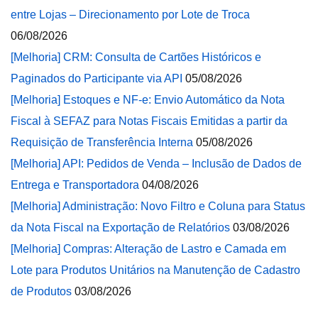
entre Lojas – Direcionamento por Lote de Troca
06/08/2026
[Melhoria] CRM: Consulta de Cartões Históricos e
Paginados do Participante via API
05/08/2026
[Melhoria] Estoques e NF-e: Envio Automático da Nota
Fiscal à SEFAZ para Notas Fiscais Emitidas a partir da
Requisição de Transferência Interna
05/08/2026
[Melhoria] API: Pedidos de Venda – Inclusão de Dados de
Entrega e Transportadora
04/08/2026
[Melhoria] Administração: Novo Filtro e Coluna para Status
da Nota Fiscal na Exportação de Relatórios
03/08/2026
[Melhoria] Compras: Alteração de Lastro e Camada em
Lote para Produtos Unitários na Manutenção de Cadastro
de Produtos
03/08/2026