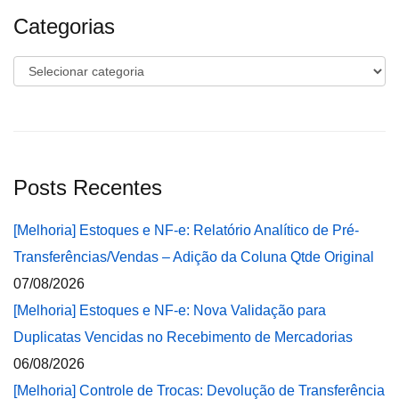
Categorias
Categorias
Posts Recentes
[Melhoria] Estoques e NF-e: Relatório Analítico de Pré-
Transferências/Vendas – Adição da Coluna Qtde Original
07/08/2026
[Melhoria] Estoques e NF-e: Nova Validação para
Duplicatas Vencidas no Recebimento de Mercadorias
06/08/2026
[Melhoria] Controle de Trocas: Devolução de Transferência