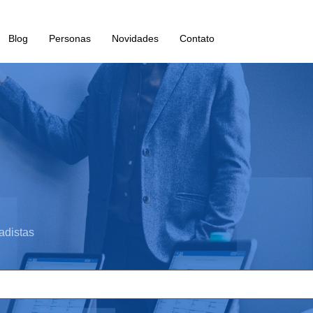
Blog
Personas
Novidades
Contato
adistas