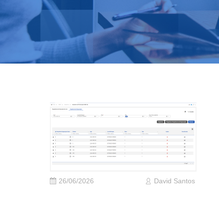
26/06/2026
David Santos