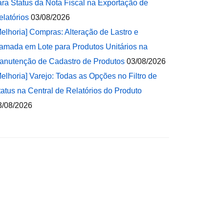
ara Status da Nota Fiscal na Exportação de
elatórios
03/08/2026
Melhoria] Compras: Alteração de Lastro e
amada em Lote para Produtos Unitários na
anutenção de Cadastro de Produtos
03/08/2026
Melhoria] Varejo: Todas as Opções no Filtro de
tatus na Central de Relatórios do Produto
3/08/2026