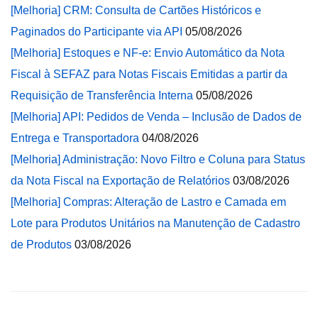
[Melhoria] CRM: Consulta de Cartões Históricos e
Paginados do Participante via API
05/08/2026
[Melhoria] Estoques e NF-e: Envio Automático da Nota
Fiscal à SEFAZ para Notas Fiscais Emitidas a partir da
Requisição de Transferência Interna
05/08/2026
[Melhoria] API: Pedidos de Venda – Inclusão de Dados de
Entrega e Transportadora
04/08/2026
[Melhoria] Administração: Novo Filtro e Coluna para Status
da Nota Fiscal na Exportação de Relatórios
03/08/2026
[Melhoria] Compras: Alteração de Lastro e Camada em
Lote para Produtos Unitários na Manutenção de Cadastro
de Produtos
03/08/2026