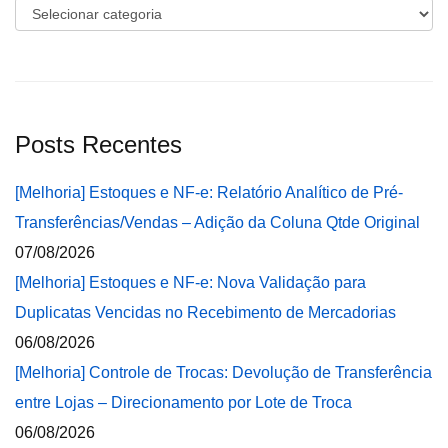
Categorias
Posts Recentes
[Melhoria] Estoques e NF-e: Relatório Analítico de Pré-
Transferências/Vendas – Adição da Coluna Qtde Original
07/08/2026
[Melhoria] Estoques e NF-e: Nova Validação para
Duplicatas Vencidas no Recebimento de Mercadorias
06/08/2026
[Melhoria] Controle de Trocas: Devolução de Transferência
entre Lojas – Direcionamento por Lote de Troca
06/08/2026