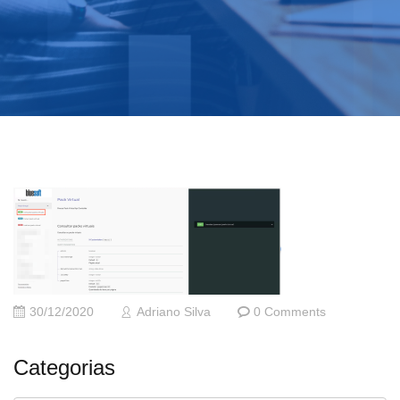
30/12/2020
Adriano Silva
0 Comments
Categorias