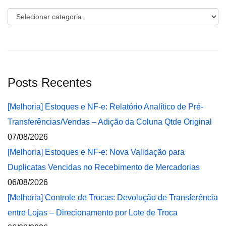
Categorias
Posts Recentes
[Melhoria] Estoques e NF-e: Relatório Analítico de Pré-
Transferências/Vendas – Adição da Coluna Qtde Original
07/08/2026
[Melhoria] Estoques e NF-e: Nova Validação para
Duplicatas Vencidas no Recebimento de Mercadorias
06/08/2026
[Melhoria] Controle de Trocas: Devolução de Transferência
entre Lojas – Direcionamento por Lote de Troca