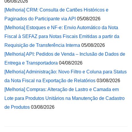
06/08/2026
[Melhoria] CRM: Consulta de Cartões Históricos e
Paginados do Participante via API
05/08/2026
[Melhoria] Estoques e NF-e: Envio Automático da Nota
Fiscal à SEFAZ para Notas Fiscais Emitidas a partir da
Requisição de Transferência Interna
05/08/2026
[Melhoria] API: Pedidos de Venda – Inclusão de Dados de
Entrega e Transportadora
04/08/2026
[Melhoria] Administração: Novo Filtro e Coluna para Status
da Nota Fiscal na Exportação de Relatórios
03/08/2026
[Melhoria] Compras: Alteração de Lastro e Camada em
Lote para Produtos Unitários na Manutenção de Cadastro
de Produtos
03/08/2026