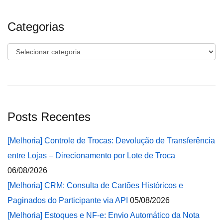
Categorias
Categorias
Posts Recentes
[Melhoria] Controle de Trocas: Devolução de Transferência
entre Lojas – Direcionamento por Lote de Troca
06/08/2026
[Melhoria] CRM: Consulta de Cartões Históricos e
Paginados do Participante via API
05/08/2026
[Melhoria] Estoques e NF-e: Envio Automático da Nota