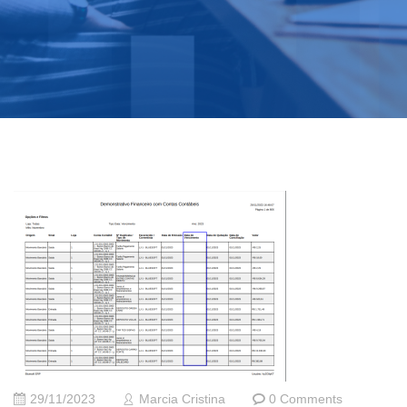
29/11/2023
Marcia Cristina
0 Comments