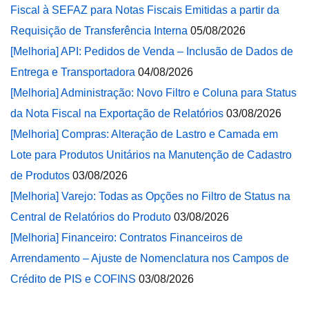
Fiscal à SEFAZ para Notas Fiscais Emitidas a partir da
Requisição de Transferência Interna
05/08/2026
[Melhoria] API: Pedidos de Venda – Inclusão de Dados de
Entrega e Transportadora
04/08/2026
[Melhoria] Administração: Novo Filtro e Coluna para Status
da Nota Fiscal na Exportação de Relatórios
03/08/2026
[Melhoria] Compras: Alteração de Lastro e Camada em
Lote para Produtos Unitários na Manutenção de Cadastro
de Produtos
03/08/2026
[Melhoria] Varejo: Todas as Opções no Filtro de Status na
Central de Relatórios do Produto
03/08/2026
[Melhoria] Financeiro: Contratos Financeiros de
Arrendamento – Ajuste de Nomenclatura nos Campos de
Crédito de PIS e COFINS
03/08/2026