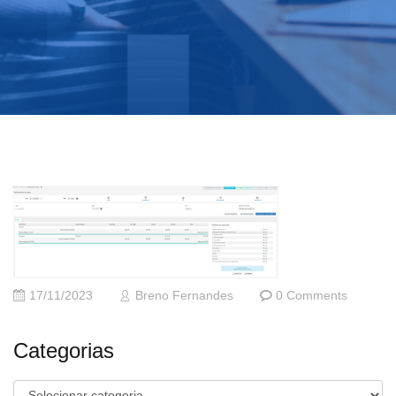
17/11/2023
Breno Fernandes
0 Comments
Categorias
Categorias