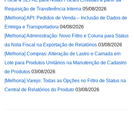
Requisição de Transferência Interna
05/08/2026
[Melhoria] API: Pedidos de Venda – Inclusão de Dados de
Entrega e Transportadora
04/08/2026
[Melhoria] Administração: Novo Filtro e Coluna para Status
da Nota Fiscal na Exportação de Relatórios
03/08/2026
[Melhoria] Compras: Alteração de Lastro e Camada em
Lote para Produtos Unitários na Manutenção de Cadastro
de Produtos
03/08/2026
[Melhoria] Varejo: Todas as Opções no Filtro de Status na
Central de Relatórios do Produto
03/08/2026