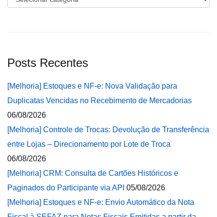
Posts Recentes
[Melhoria] Estoques e NF-e: Nova Validação para
Duplicatas Vencidas no Recebimento de Mercadorias
06/08/2026
[Melhoria] Controle de Trocas: Devolução de Transferência
entre Lojas – Direcionamento por Lote de Troca
06/08/2026
[Melhoria] CRM: Consulta de Cartões Históricos e
Paginados do Participante via API
05/08/2026
[Melhoria] Estoques e NF-e: Envio Automático da Nota
Fiscal à SEFAZ para Notas Fiscais Emitidas a partir da