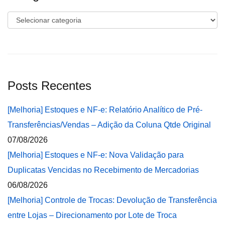
Categorias
Posts Recentes
[Melhoria] Estoques e NF-e: Relatório Analítico de Pré-
Transferências/Vendas – Adição da Coluna Qtde Original
07/08/2026
[Melhoria] Estoques e NF-e: Nova Validação para
Duplicatas Vencidas no Recebimento de Mercadorias
06/08/2026
[Melhoria] Controle de Trocas: Devolução de Transferência
entre Lojas – Direcionamento por Lote de Troca