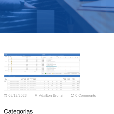
08/12/2023
Adailton Bronzi
0 Comments
Categorias