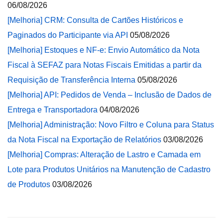
06/08/2026
[Melhoria] CRM: Consulta de Cartões Históricos e
Paginados do Participante via API
05/08/2026
[Melhoria] Estoques e NF-e: Envio Automático da Nota
Fiscal à SEFAZ para Notas Fiscais Emitidas a partir da
Requisição de Transferência Interna
05/08/2026
[Melhoria] API: Pedidos de Venda – Inclusão de Dados de
Entrega e Transportadora
04/08/2026
[Melhoria] Administração: Novo Filtro e Coluna para Status
da Nota Fiscal na Exportação de Relatórios
03/08/2026
[Melhoria] Compras: Alteração de Lastro e Camada em
Lote para Produtos Unitários na Manutenção de Cadastro
de Produtos
03/08/2026