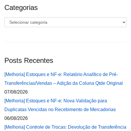
Categorias
Categorias
Posts Recentes
[Melhoria] Estoques e NF-e: Relatório Analítico de Pré-
Transferências/Vendas – Adição da Coluna Qtde Original
07/08/2026
[Melhoria] Estoques e NF-e: Nova Validação para
Duplicatas Vencidas no Recebimento de Mercadorias
06/08/2026
[Melhoria] Controle de Trocas: Devolução de Transferência