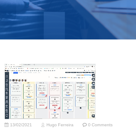
13/02/2021
Hugo Ferreira
0 Comments