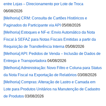
entre Lojas – Direcionamento por Lote de Troca
06/08/2026
[Melhoria] CRM: Consulta de Cartões Históricos e
Paginados do Participante via API
05/08/2026
[Melhoria] Estoques e NF-e: Envio Automático da Nota
Fiscal à SEFAZ para Notas Fiscais Emitidas a partir da
Requisição de Transferência Interna
05/08/2026
[Melhoria] API: Pedidos de Venda – Inclusão de Dados de
Entrega e Transportadora
04/08/2026
[Melhoria] Administração: Novo Filtro e Coluna para Status
da Nota Fiscal na Exportação de Relatórios
03/08/2026
[Melhoria] Compras: Alteração de Lastro e Camada em
Lote para Produtos Unitários na Manutenção de Cadastro
de Produtos
03/08/2026