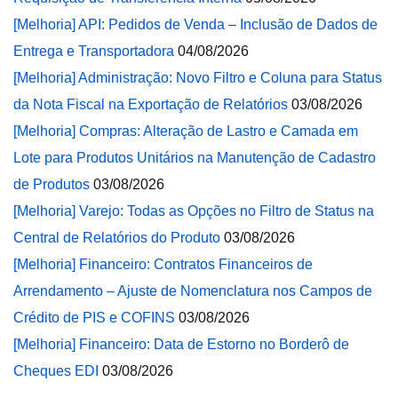
[Melhoria] API: Pedidos de Venda – Inclusão de Dados de
Entrega e Transportadora
04/08/2026
[Melhoria] Administração: Novo Filtro e Coluna para Status
da Nota Fiscal na Exportação de Relatórios
03/08/2026
[Melhoria] Compras: Alteração de Lastro e Camada em
Lote para Produtos Unitários na Manutenção de Cadastro
de Produtos
03/08/2026
[Melhoria] Varejo: Todas as Opções no Filtro de Status na
Central de Relatórios do Produto
03/08/2026
[Melhoria] Financeiro: Contratos Financeiros de
Arrendamento – Ajuste de Nomenclatura nos Campos de
Crédito de PIS e COFINS
03/08/2026
[Melhoria] Financeiro: Data de Estorno no Borderô de
Cheques EDI
03/08/2026