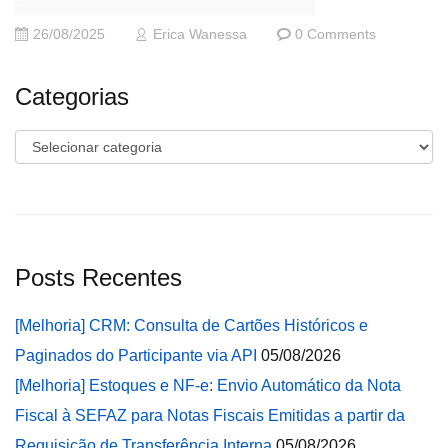
26/08/2025
Erica Wanessa
0 Comments
Categorias
Categorias
Posts Recentes
[Melhoria] CRM: Consulta de Cartões Históricos e
Paginados do Participante via API
05/08/2026
[Melhoria] Estoques e NF-e: Envio Automático da Nota
Fiscal à SEFAZ para Notas Fiscais Emitidas a partir da
Requisição de Transferência Interna
05/08/2026