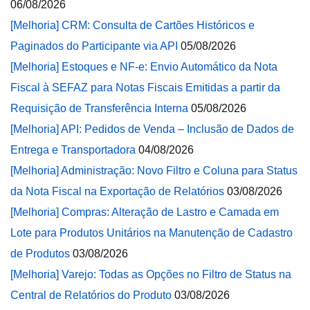
06/08/2026
[Melhoria] CRM: Consulta de Cartões Históricos e
Paginados do Participante via API
05/08/2026
[Melhoria] Estoques e NF-e: Envio Automático da Nota
Fiscal à SEFAZ para Notas Fiscais Emitidas a partir da
Requisição de Transferência Interna
05/08/2026
[Melhoria] API: Pedidos de Venda – Inclusão de Dados de
Entrega e Transportadora
04/08/2026
[Melhoria] Administração: Novo Filtro e Coluna para Status
da Nota Fiscal na Exportação de Relatórios
03/08/2026
[Melhoria] Compras: Alteração de Lastro e Camada em
Lote para Produtos Unitários na Manutenção de Cadastro
de Produtos
03/08/2026
[Melhoria] Varejo: Todas as Opções no Filtro de Status na
Central de Relatórios do Produto
03/08/2026