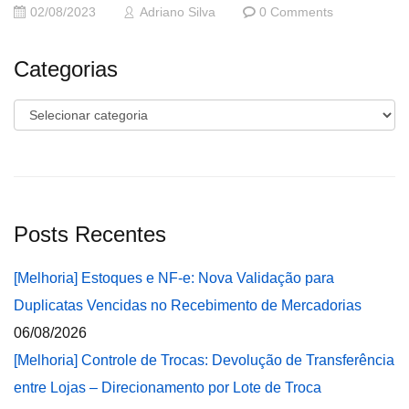
02/08/2023
Adriano Silva
0 Comments
Categorias
Categorias
Posts Recentes
[Melhoria] Estoques e NF-e: Nova Validação para
Duplicatas Vencidas no Recebimento de Mercadorias
06/08/2026
[Melhoria] Controle de Trocas: Devolução de Transferência
entre Lojas – Direcionamento por Lote de Troca