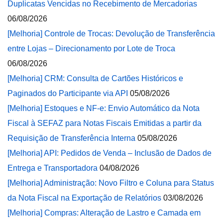
Duplicatas Vencidas no Recebimento de Mercadorias
06/08/2026
[Melhoria] Controle de Trocas: Devolução de Transferência
entre Lojas – Direcionamento por Lote de Troca
06/08/2026
[Melhoria] CRM: Consulta de Cartões Históricos e
Paginados do Participante via API
05/08/2026
[Melhoria] Estoques e NF-e: Envio Automático da Nota
Fiscal à SEFAZ para Notas Fiscais Emitidas a partir da
Requisição de Transferência Interna
05/08/2026
[Melhoria] API: Pedidos de Venda – Inclusão de Dados de
Entrega e Transportadora
04/08/2026
[Melhoria] Administração: Novo Filtro e Coluna para Status
da Nota Fiscal na Exportação de Relatórios
03/08/2026
[Melhoria] Compras: Alteração de Lastro e Camada em