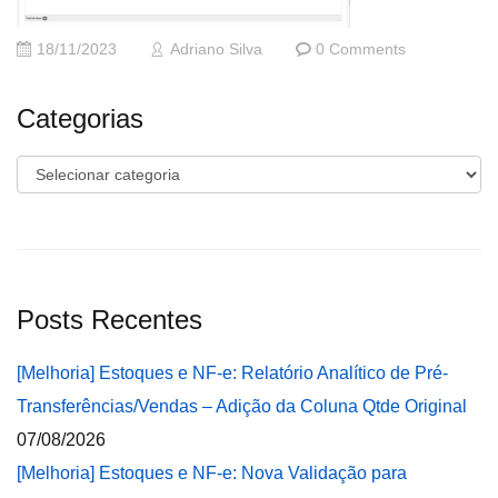
18/11/2023
Adriano Silva
0 Comments
Categorias
Categorias
Posts Recentes
[Melhoria] Estoques e NF-e: Relatório Analítico de Pré-
Transferências/Vendas – Adição da Coluna Qtde Original
07/08/2026
[Melhoria] Estoques e NF-e: Nova Validação para