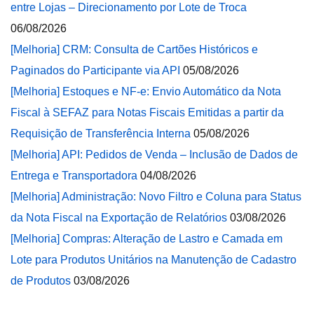
entre Lojas – Direcionamento por Lote de Troca
06/08/2026
[Melhoria] CRM: Consulta de Cartões Históricos e
Paginados do Participante via API
05/08/2026
[Melhoria] Estoques e NF-e: Envio Automático da Nota
Fiscal à SEFAZ para Notas Fiscais Emitidas a partir da
Requisição de Transferência Interna
05/08/2026
[Melhoria] API: Pedidos de Venda – Inclusão de Dados de
Entrega e Transportadora
04/08/2026
[Melhoria] Administração: Novo Filtro e Coluna para Status
da Nota Fiscal na Exportação de Relatórios
03/08/2026
[Melhoria] Compras: Alteração de Lastro e Camada em
Lote para Produtos Unitários na Manutenção de Cadastro
de Produtos
03/08/2026