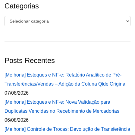
Categorias
Categorias
Posts Recentes
[Melhoria] Estoques e NF-e: Relatório Analítico de Pré-
Transferências/Vendas – Adição da Coluna Qtde Original
07/08/2026
[Melhoria] Estoques e NF-e: Nova Validação para
Duplicatas Vencidas no Recebimento de Mercadorias
06/08/2026
[Melhoria] Controle de Trocas: Devolução de Transferência