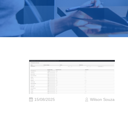
15/08/2025
Wilson Souza