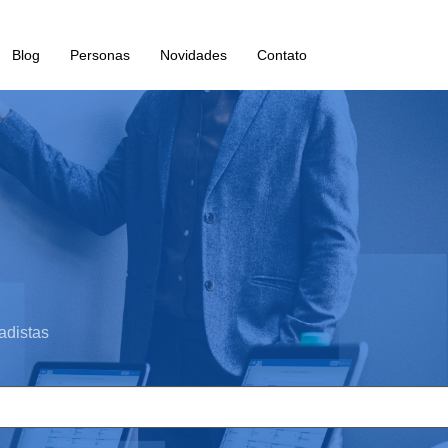
Blog
Personas
Novidades
Contato
adistas