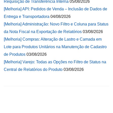
Requisição de Transferência Interna
05/08/2026
[Melhoria] API: Pedidos de Venda – Inclusão de Dados de
Entrega e Transportadora
04/08/2026
[Melhoria] Administração: Novo Filtro e Coluna para Status
da Nota Fiscal na Exportação de Relatórios
03/08/2026
[Melhoria] Compras: Alteração de Lastro e Camada em
Lote para Produtos Unitários na Manutenção de Cadastro
de Produtos
03/08/2026
[Melhoria] Varejo: Todas as Opções no Filtro de Status na
Central de Relatórios do Produto
03/08/2026