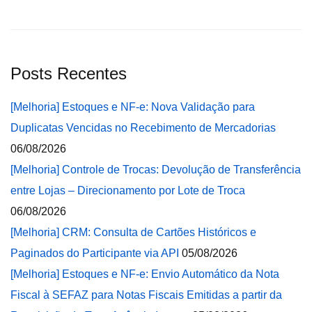
Posts Recentes
[Melhoria] Estoques e NF-e: Nova Validação para
Duplicatas Vencidas no Recebimento de Mercadorias
06/08/2026
[Melhoria] Controle de Trocas: Devolução de Transferência
entre Lojas – Direcionamento por Lote de Troca
06/08/2026
[Melhoria] CRM: Consulta de Cartões Históricos e
Paginados do Participante via API
05/08/2026
[Melhoria] Estoques e NF-e: Envio Automático da Nota
Fiscal à SEFAZ para Notas Fiscais Emitidas a partir da