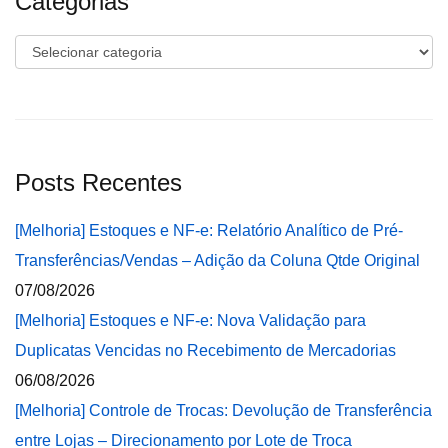
Categorias
Categorias
Posts Recentes
[Melhoria] Estoques e NF-e: Relatório Analítico de Pré-
Transferências/Vendas – Adição da Coluna Qtde Original
07/08/2026
[Melhoria] Estoques e NF-e: Nova Validação para
Duplicatas Vencidas no Recebimento de Mercadorias
06/08/2026
[Melhoria] Controle de Trocas: Devolução de Transferência
entre Lojas – Direcionamento por Lote de Troca