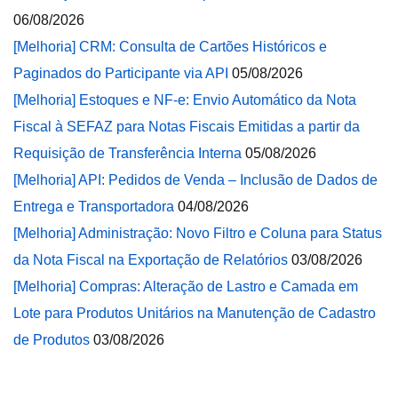
06/08/2026
[Melhoria] CRM: Consulta de Cartões Históricos e
Paginados do Participante via API
05/08/2026
[Melhoria] Estoques e NF-e: Envio Automático da Nota
Fiscal à SEFAZ para Notas Fiscais Emitidas a partir da
Requisição de Transferência Interna
05/08/2026
[Melhoria] API: Pedidos de Venda – Inclusão de Dados de
Entrega e Transportadora
04/08/2026
[Melhoria] Administração: Novo Filtro e Coluna para Status
da Nota Fiscal na Exportação de Relatórios
03/08/2026
[Melhoria] Compras: Alteração de Lastro e Camada em
Lote para Produtos Unitários na Manutenção de Cadastro
de Produtos
03/08/2026