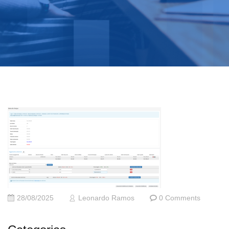
28/08/2025
Leonardo Ramos
0 Comments