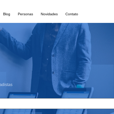
Blog
Personas
Novidades
Contato
adistas