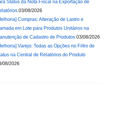
ara Status da Nota Fiscal na Exportação de
elatórios
03/08/2026
Melhoria] Compras: Alteração de Lastro e
amada em Lote para Produtos Unitários na
anutenção de Cadastro de Produtos
03/08/2026
Melhoria] Varejo: Todas as Opções no Filtro de
tatus na Central de Relatórios do Produto
3/08/2026