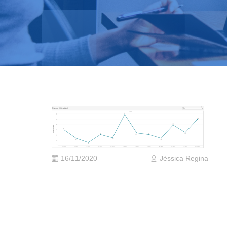
16/11/2020
Jéssica Regina