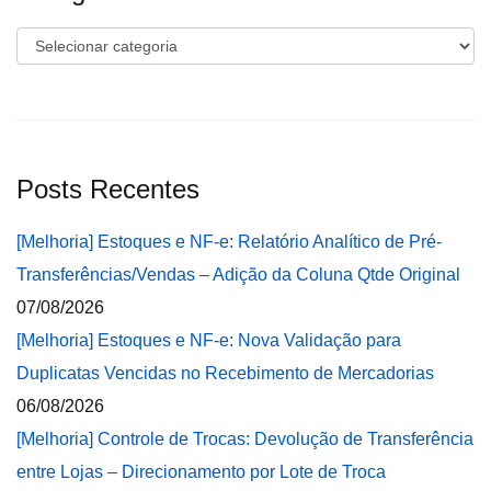
Categorias
Posts Recentes
[Melhoria] Estoques e NF-e: Relatório Analítico de Pré-
Transferências/Vendas – Adição da Coluna Qtde Original
07/08/2026
[Melhoria] Estoques e NF-e: Nova Validação para
Duplicatas Vencidas no Recebimento de Mercadorias
06/08/2026
[Melhoria] Controle de Trocas: Devolução de Transferência
entre Lojas – Direcionamento por Lote de Troca