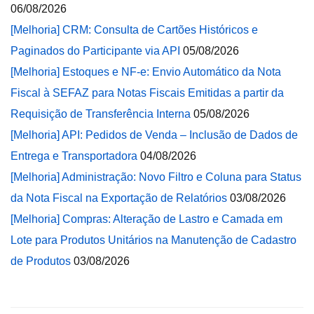
06/08/2026
[Melhoria] CRM: Consulta de Cartões Históricos e
Paginados do Participante via API
05/08/2026
[Melhoria] Estoques e NF-e: Envio Automático da Nota
Fiscal à SEFAZ para Notas Fiscais Emitidas a partir da
Requisição de Transferência Interna
05/08/2026
[Melhoria] API: Pedidos de Venda – Inclusão de Dados de
Entrega e Transportadora
04/08/2026
[Melhoria] Administração: Novo Filtro e Coluna para Status
da Nota Fiscal na Exportação de Relatórios
03/08/2026
[Melhoria] Compras: Alteração de Lastro e Camada em
Lote para Produtos Unitários na Manutenção de Cadastro
de Produtos
03/08/2026