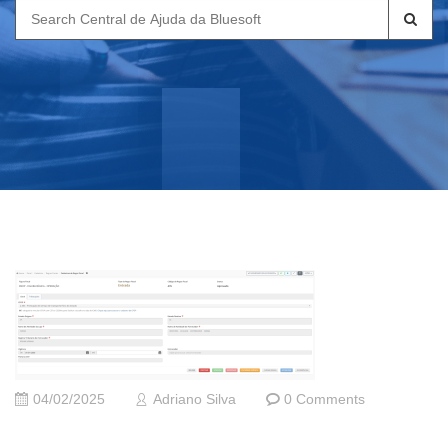
Search
for:
04/02/2025
Adriano Silva
0 Comments