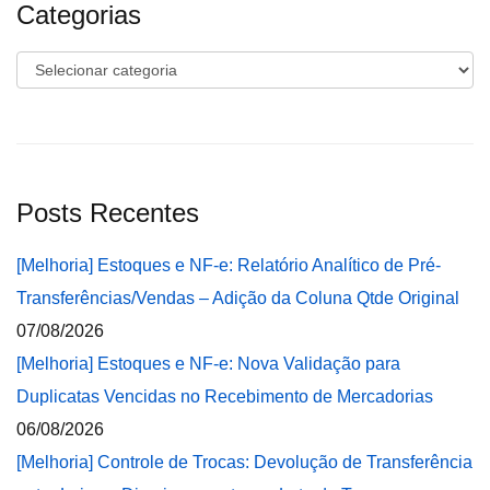
Categorias
Categorias
Posts Recentes
[Melhoria] Estoques e NF-e: Relatório Analítico de Pré-
Transferências/Vendas – Adição da Coluna Qtde Original
07/08/2026
[Melhoria] Estoques e NF-e: Nova Validação para
Duplicatas Vencidas no Recebimento de Mercadorias
06/08/2026
[Melhoria] Controle de Trocas: Devolução de Transferência