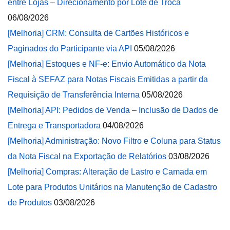
entre Lojas – Direcionamento por Lote de Troca
06/08/2026
[Melhoria] CRM: Consulta de Cartões Históricos e
Paginados do Participante via API
05/08/2026
[Melhoria] Estoques e NF-e: Envio Automático da Nota
Fiscal à SEFAZ para Notas Fiscais Emitidas a partir da
Requisição de Transferência Interna
05/08/2026
[Melhoria] API: Pedidos de Venda – Inclusão de Dados de
Entrega e Transportadora
04/08/2026
[Melhoria] Administração: Novo Filtro e Coluna para Status
da Nota Fiscal na Exportação de Relatórios
03/08/2026
[Melhoria] Compras: Alteração de Lastro e Camada em
Lote para Produtos Unitários na Manutenção de Cadastro
de Produtos
03/08/2026