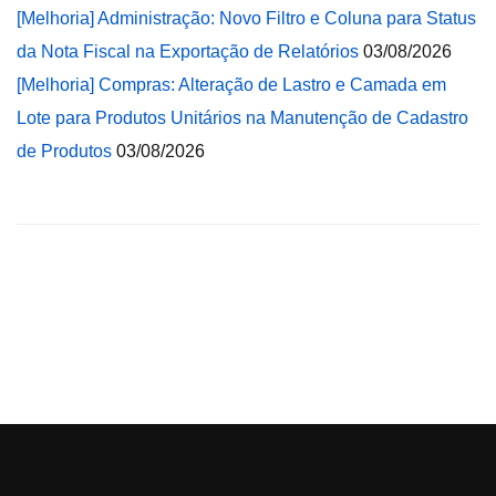
[Melhoria] Administração: Novo Filtro e Coluna para Status
da Nota Fiscal na Exportação de Relatórios
03/08/2026
[Melhoria] Compras: Alteração de Lastro e Camada em
Lote para Produtos Unitários na Manutenção de Cadastro
de Produtos
03/08/2026