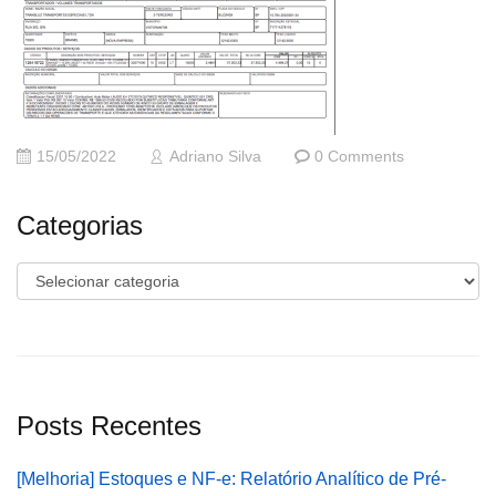
15/05/2022
Adriano Silva
0 Comments
Categorias
Categorias
Posts Recentes
[Melhoria] Estoques e NF-e: Relatório Analítico de Pré-