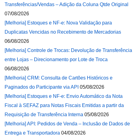
Transferências/Vendas – Adição da Coluna Qtde Original
07/08/2026
[Melhoria] Estoques e NF-e: Nova Validação para
Duplicatas Vencidas no Recebimento de Mercadorias
06/08/2026
[Melhoria] Controle de Trocas: Devolução de Transferência
entre Lojas – Direcionamento por Lote de Troca
06/08/2026
[Melhoria] CRM: Consulta de Cartões Históricos e
Paginados do Participante via API
05/08/2026
[Melhoria] Estoques e NF-e: Envio Automático da Nota
Fiscal à SEFAZ para Notas Fiscais Emitidas a partir da
Requisição de Transferência Interna
05/08/2026
[Melhoria] API: Pedidos de Venda – Inclusão de Dados de
Entrega e Transportadora
04/08/2026