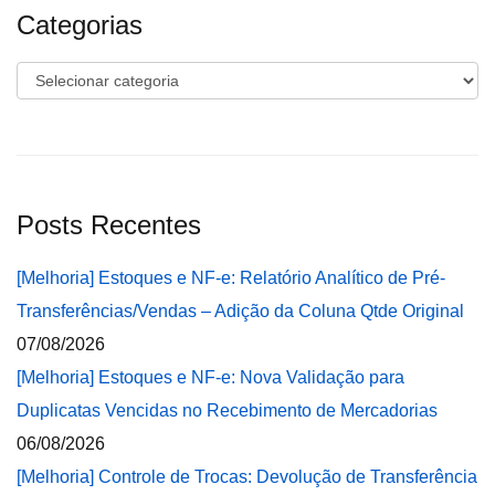
Categorias
Categorias
Posts Recentes
[Melhoria] Estoques e NF-e: Relatório Analítico de Pré-
Transferências/Vendas – Adição da Coluna Qtde Original
07/08/2026
[Melhoria] Estoques e NF-e: Nova Validação para
Duplicatas Vencidas no Recebimento de Mercadorias
06/08/2026
[Melhoria] Controle de Trocas: Devolução de Transferência