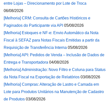
entre Lojas – Direcionamento por Lote de Troca
06/08/2026
[Melhoria] CRM: Consulta de Cartões Históricos e
Paginados do Participante via API
05/08/2026
[Melhoria] Estoques e NF-e: Envio Automático da Nota
Fiscal à SEFAZ para Notas Fiscais Emitidas a partir da
Requisição de Transferência Interna
05/08/2026
[Melhoria] API: Pedidos de Venda – Inclusão de Dados de
Entrega e Transportadora
04/08/2026
[Melhoria] Administração: Novo Filtro e Coluna para Status
da Nota Fiscal na Exportação de Relatórios
03/08/2026
[Melhoria] Compras: Alteração de Lastro e Camada em
Lote para Produtos Unitários na Manutenção de Cadastro
de Produtos
03/08/2026