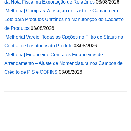
da Nota Fiscal na Exportação de Relatórios
03/08/2026
[Melhoria] Compras: Alteração de Lastro e Camada em
Lote para Produtos Unitários na Manutenção de Cadastro
de Produtos
03/08/2026
[Melhoria] Varejo: Todas as Opções no Filtro de Status na
Central de Relatórios do Produto
03/08/2026
[Melhoria] Financeiro: Contratos Financeiros de
Arrendamento – Ajuste de Nomenclatura nos Campos de
Crédito de PIS e COFINS
03/08/2026