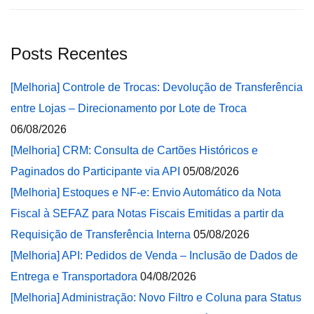
Posts Recentes
[Melhoria] Controle de Trocas: Devolução de Transferência
entre Lojas – Direcionamento por Lote de Troca
06/08/2026
[Melhoria] CRM: Consulta de Cartões Históricos e
Paginados do Participante via API
05/08/2026
[Melhoria] Estoques e NF-e: Envio Automático da Nota
Fiscal à SEFAZ para Notas Fiscais Emitidas a partir da
Requisição de Transferência Interna
05/08/2026
[Melhoria] API: Pedidos de Venda – Inclusão de Dados de
Entrega e Transportadora
04/08/2026
[Melhoria] Administração: Novo Filtro e Coluna para Status