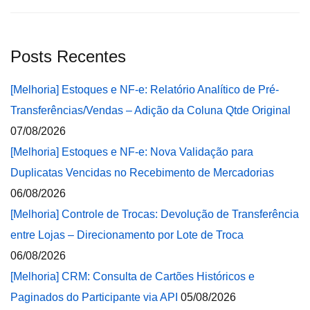
Posts Recentes
[Melhoria] Estoques e NF-e: Relatório Analítico de Pré-
Transferências/Vendas – Adição da Coluna Qtde Original
07/08/2026
[Melhoria] Estoques e NF-e: Nova Validação para
Duplicatas Vencidas no Recebimento de Mercadorias
06/08/2026
[Melhoria] Controle de Trocas: Devolução de Transferência
entre Lojas – Direcionamento por Lote de Troca
06/08/2026
[Melhoria] CRM: Consulta de Cartões Históricos e
Paginados do Participante via API
05/08/2026