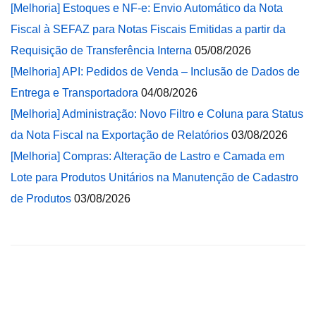
[Melhoria] Estoques e NF-e: Envio Automático da Nota
Fiscal à SEFAZ para Notas Fiscais Emitidas a partir da
Requisição de Transferência Interna
05/08/2026
[Melhoria] API: Pedidos de Venda – Inclusão de Dados de
Entrega e Transportadora
04/08/2026
[Melhoria] Administração: Novo Filtro e Coluna para Status
da Nota Fiscal na Exportação de Relatórios
03/08/2026
[Melhoria] Compras: Alteração de Lastro e Camada em
Lote para Produtos Unitários na Manutenção de Cadastro
de Produtos
03/08/2026