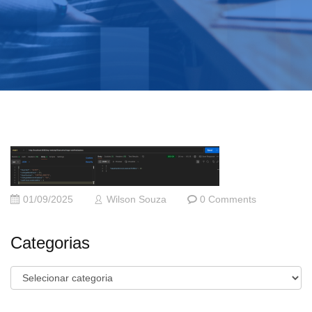
01/09/2025
Wilson Souza
0 Comments
Categorias
Categorias