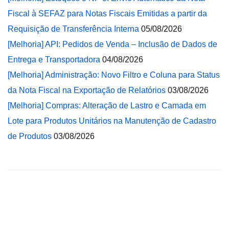
Fiscal à SEFAZ para Notas Fiscais Emitidas a partir da
Requisição de Transferência Interna
05/08/2026
[Melhoria] API: Pedidos de Venda – Inclusão de Dados de
Entrega e Transportadora
04/08/2026
[Melhoria] Administração: Novo Filtro e Coluna para Status
da Nota Fiscal na Exportação de Relatórios
03/08/2026
[Melhoria] Compras: Alteração de Lastro e Camada em
Lote para Produtos Unitários na Manutenção de Cadastro
de Produtos
03/08/2026