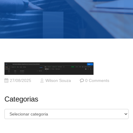
27/08/2025
Wilson Souza
0 Comments
Categorias
Categorias