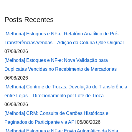
Posts Recentes
[Melhoria] Estoques e NF-e: Relatório Analítico de Pré-
Transferências/Vendas – Adição da Coluna Qtde Original
07/08/2026
[Melhoria] Estoques e NF-e: Nova Validação para
Duplicatas Vencidas no Recebimento de Mercadorias
06/08/2026
[Melhoria] Controle de Trocas: Devolução de Transferência
entre Lojas – Direcionamento por Lote de Troca
06/08/2026
[Melhoria] CRM: Consulta de Cartões Históricos e
Paginados do Participante via API
05/08/2026
[Melhoria] Estoques e NF-e: Envio Automático da Nota