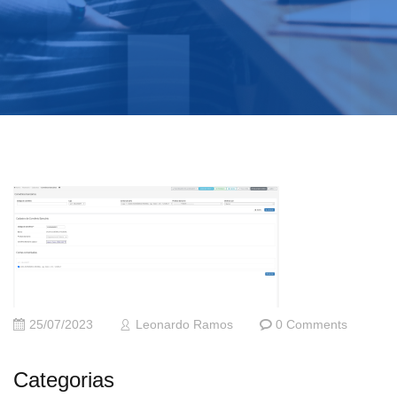
25/07/2023
Leonardo Ramos
0 Comments
Categorias