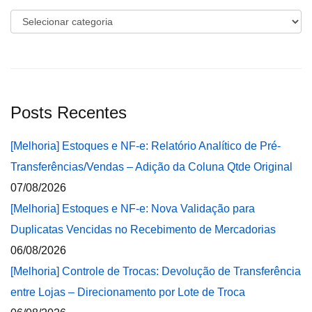
Categorias
Posts Recentes
[Melhoria] Estoques e NF-e: Relatório Analítico de Pré-
Transferências/Vendas – Adição da Coluna Qtde Original
07/08/2026
[Melhoria] Estoques e NF-e: Nova Validação para
Duplicatas Vencidas no Recebimento de Mercadorias
06/08/2026
[Melhoria] Controle de Trocas: Devolução de Transferência
entre Lojas – Direcionamento por Lote de Troca