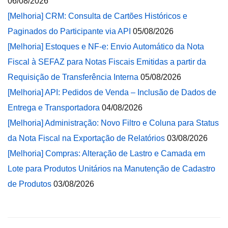
06/08/2026
[Melhoria] CRM: Consulta de Cartões Históricos e
Paginados do Participante via API
05/08/2026
[Melhoria] Estoques e NF-e: Envio Automático da Nota
Fiscal à SEFAZ para Notas Fiscais Emitidas a partir da
Requisição de Transferência Interna
05/08/2026
[Melhoria] API: Pedidos de Venda – Inclusão de Dados de
Entrega e Transportadora
04/08/2026
[Melhoria] Administração: Novo Filtro e Coluna para Status
da Nota Fiscal na Exportação de Relatórios
03/08/2026
[Melhoria] Compras: Alteração de Lastro e Camada em
Lote para Produtos Unitários na Manutenção de Cadastro
de Produtos
03/08/2026