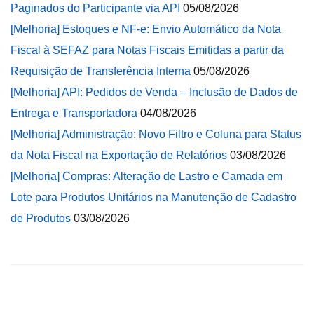
Paginados do Participante via API
05/08/2026
[Melhoria] Estoques e NF-e: Envio Automático da Nota
Fiscal à SEFAZ para Notas Fiscais Emitidas a partir da
Requisição de Transferência Interna
05/08/2026
[Melhoria] API: Pedidos de Venda – Inclusão de Dados de
Entrega e Transportadora
04/08/2026
[Melhoria] Administração: Novo Filtro e Coluna para Status
da Nota Fiscal na Exportação de Relatórios
03/08/2026
[Melhoria] Compras: Alteração de Lastro e Camada em
Lote para Produtos Unitários na Manutenção de Cadastro
de Produtos
03/08/2026