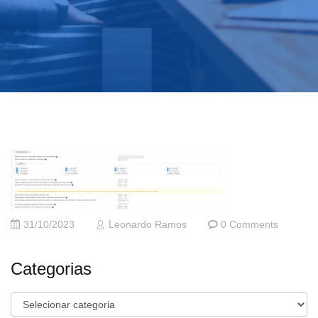
31/10/2023
Leonardo Ramos
0 Comments
Categorias
Categorias