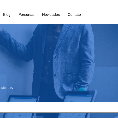
Blog
Personas
Novidades
Contato
adistas