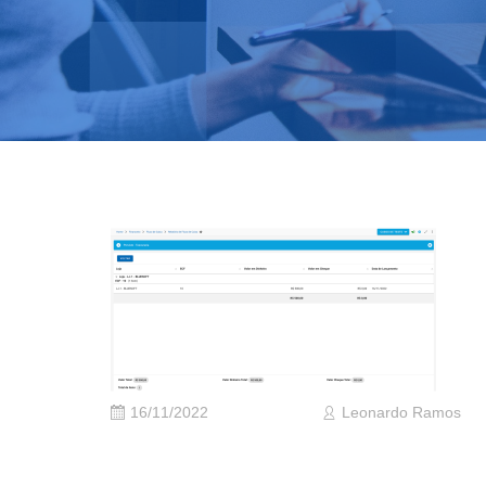
16/11/2022
Leonardo Ramos